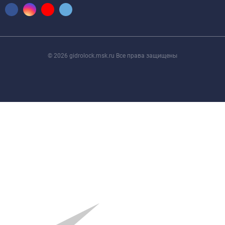
© 2026 gidrolock.msk.ru Все права защищены