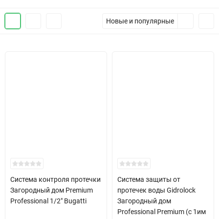
Новые и популярные
Система контроля протечки
Система защиты от
Загородный дом Premium
протечек воды Gidrolock
Professional 1/2" Bugatti
Загородный дом
Professional Premium (c 1им