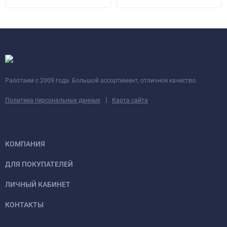
Работаем с 2009 года. Большой ассортимент, отличное качество.
|
Политика персональных данных
Карта сайта
КОМПАНИЯ
ДЛЯ ПОКУПАТЕЛЕЙ
ЛИЧНЫЙ КАБИНЕТ
КОНТАКТЫ