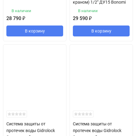
краном) 1/2" ДУ15 Bonomi
В наличии
В наличии
28 790
₽
29 590
₽
В корзину
В корзину
Система защиты от
Система защиты от
протечек воды Gidrolock
протечек воды Gidrolock