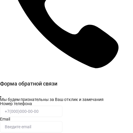
Форма обратной связи
Мы будем признательны за Ваш отклик и замечания
Номер телефона
Email