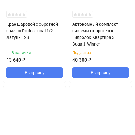
Кран шаровой с обратной
Автономный комплект
связью Professional 1/2
системы от протечек
Латунь 12В
Гидролок Квартира 3
Bugatti Winner
В наличии
Под заказ
13 640
₽
40 300
₽
В корзину
В корзину