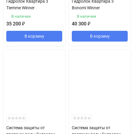
Гидролок Квартира 3
Гидролок Квартира 3
Tiemme Winner
Bonomi Winner
В наличии
В наличии
35 200
₽
40 300
₽
В корзину
В корзину
Система защиты от
Система защиты от