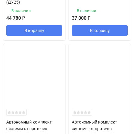
(ДУ25)
В наличии
В наличии
44 780
₽
37 000
₽
В корзину
В корзину
Автономный комплект
Автономный комплект
системы от протечек
системы от протечек