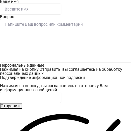
Ваше имя
Вопрос
Персональные данные
Нажимая на кнопку Отправить, вы соглашаетесь на обработку
персональных данных
Подтверждение информационной подписки
Нажимая на кнопку , вы соглашаетесь на отправку Вам
информационных сообщений
Отправить