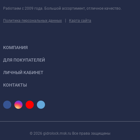
Работаем с 2009 года. Большой ассортимент, отличное качество.
|
Политика персональных данных
Карта сайта
КОМПАНИЯ
ДЛЯ ПОКУПАТЕЛЕЙ
ЛИЧНЫЙ КАБИНЕТ
КОНТАКТЫ
© 2026 gidrolock.msk.ru Все права защищены