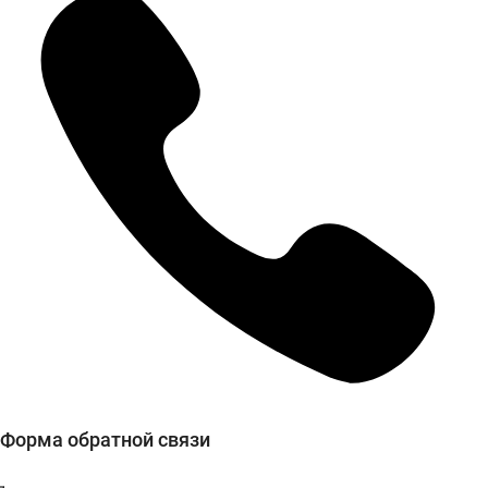
Форма обратной связи