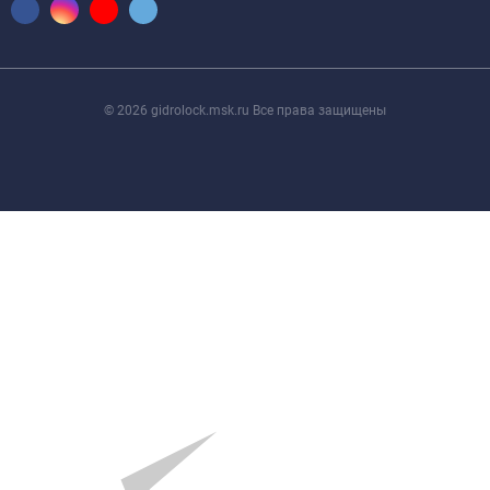
© 2026 gidrolock.msk.ru Все права защищены