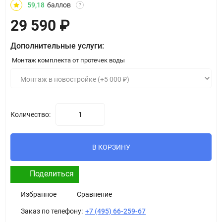
59,18
баллов
?
29 590
₽
Дополнительные услуги:
Монтаж комплекта от протечек воды
Количество:
В КОРЗИНУ
Поделиться
Избранное
Сравнение
Заказ по телефону:
+7 (495) 66-259-67