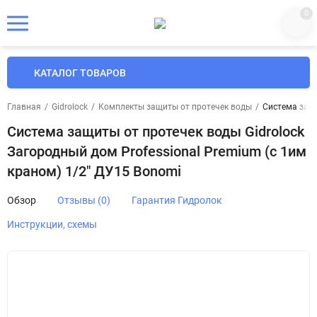
0
КАТАЛОГ ТОВАРОВ
Главная
/
Gidrolock
/
Комплекты защиты от протечек воды
/
Система защи
Система защиты от протечек воды Gidrolock
Загородный дом Professional Premium (c 1им
краном) 1/2" ДУ15 Bonomi
Обзор
Отзывы (0)
Гарантия Гидролок
Инструкции, схемы