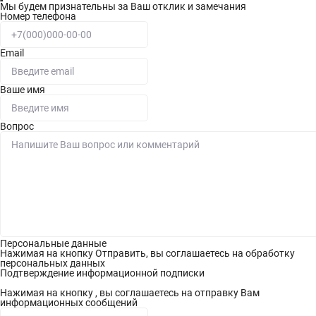
Мы будем признательны за Ваш отклик и замечания
Номер телефона
Email
Ваше имя
Вопрос
Персональные данные
Нажимая на кнопку Отправить, вы соглашаетесь на обработку
персональных данных
Подтверждение информационной подписки
Нажимая на кнопку , вы соглашаетесь на отправку Вам
информационных сообщений