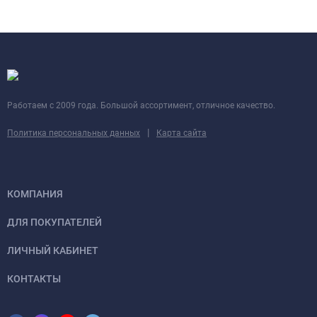
Работаем с 2009 года. Большой ассортимент, отличное качество.
|
Политика персональных данных
Карта сайта
КОМПАНИЯ
ДЛЯ ПОКУПАТЕЛЕЙ
ЛИЧНЫЙ КАБИНЕТ
КОНТАКТЫ