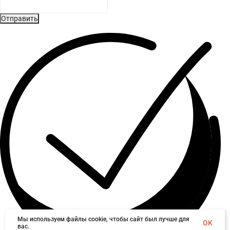
Отправить
Мы используем файлы cookie, чтобы сайт был лучше для
OK
вас.