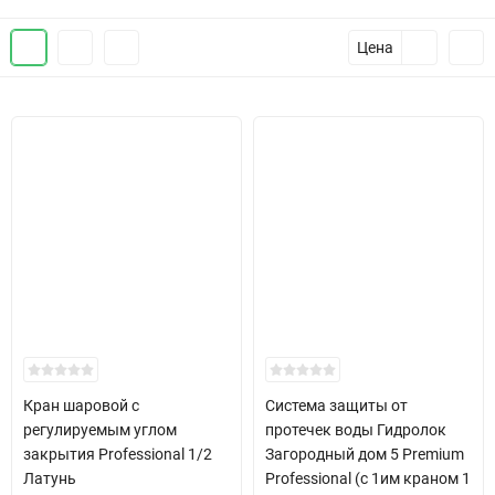
Цена
Кран шаровой с
Система защиты от
регулируемым углом
протечек воды Гидролок
закрытия Professional 1/2
Загородный дом 5 Premium
Латунь
Professional (с 1им краном 1