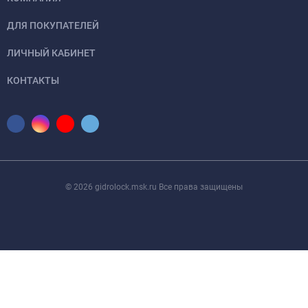
ДЛЯ ПОКУПАТЕЛЕЙ
ЛИЧНЫЙ КАБИНЕТ
КОНТАКТЫ
© 2026 gidrolock.msk.ru Все права защищены