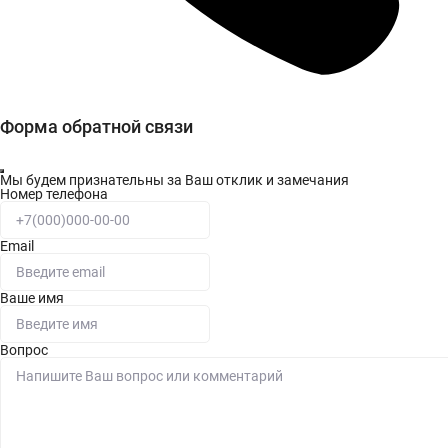
Форма обратной связи
Мы будем признательны за Ваш отклик и замечания
Номер телефона
Email
Ваше имя
Вопрос