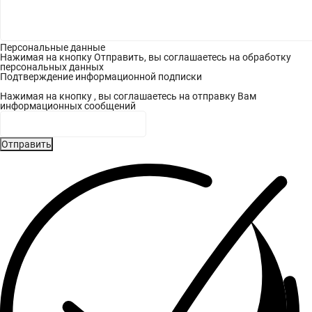
Персональные данные
Нажимая на кнопку Отправить, вы соглашаетесь на обработку
персональных данных
Подтверждение информационной подписки
Нажимая на кнопку , вы соглашаетесь на отправку Вам
информационных сообщений
Отправить