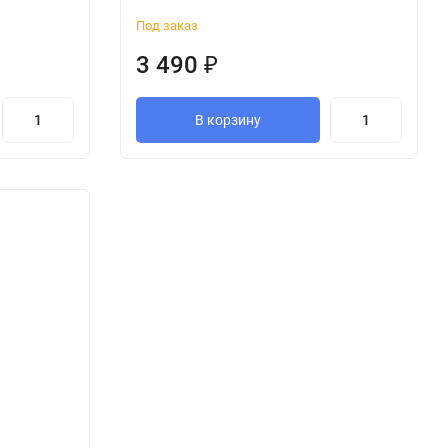
Под заказ
3 490
₽
В корзину