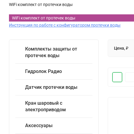
WiFi комплект от протечки воды
WiFi комплект от протечек воды
Инструкция по работе с конфигуратором протечки воды
Цена, ₽
Комплекты защиты от
протечек воды
Гидролок Радио
Датчик протечки воды
Кран шаровый с
электроприводом
Аксессуары