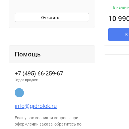
В налич
10 99
Очистить
В
Помощь
+7 (495) 66-259-67
Отдел продаж
info@gidrolok.ru
Если у вас возникли вопросы при
оформлении заказа, обратитесь по