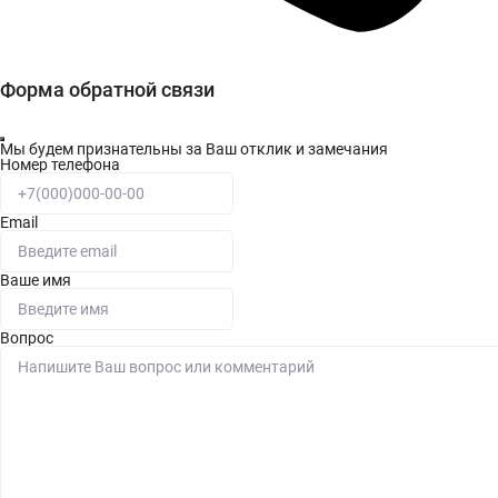
Форма обратной связи
Мы будем признательны за Ваш отклик и замечания
Номер телефона
Email
Ваше имя
Вопрос