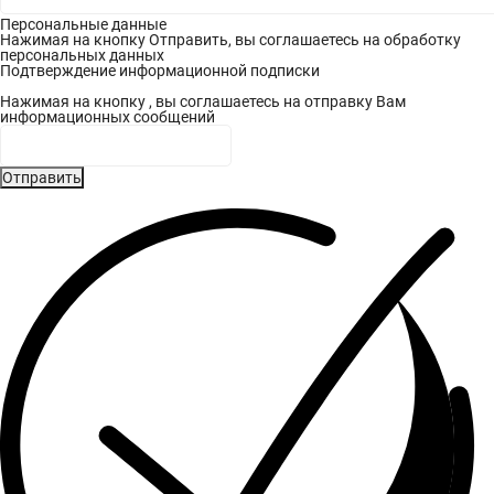
Персональные данные
Нажимая на кнопку Отправить, вы соглашаетесь на обработку
персональных данных
Подтверждение информационной подписки
Нажимая на кнопку , вы соглашаетесь на отправку Вам
информационных сообщений
Отправить