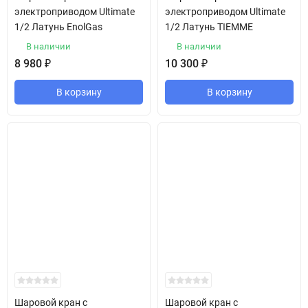
электроприводом Ultimate
электроприводом Ultimate
1/2 Латунь EnolGas
1/2 Латунь TIEMME
В наличии
В наличии
8 980
₽
10 300
₽
В корзину
В корзину
Шаровой кран с
Шаровой кран с