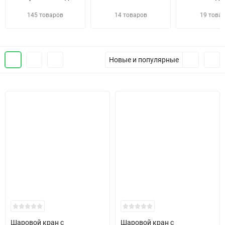
145 товаров
14 товаров
19 това
Новые и популярные
Шаровой кран с
Шаровой кран с