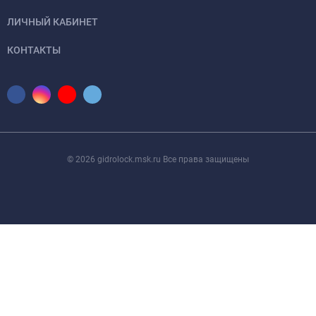
ЛИЧНЫЙ КАБИНЕТ
КОНТАКТЫ
© 2026 gidrolock.msk.ru Все права защищены