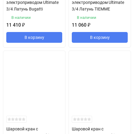
электроприводом Ultimate
электроприводом Ultimate
3/4 Латунь Bugatti
3/4 Латунь TIEMME
В наличии
В наличии
11 410
₽
11 060
₽
В корзину
В корзину
Шаровой кран с
Шаровой кран с