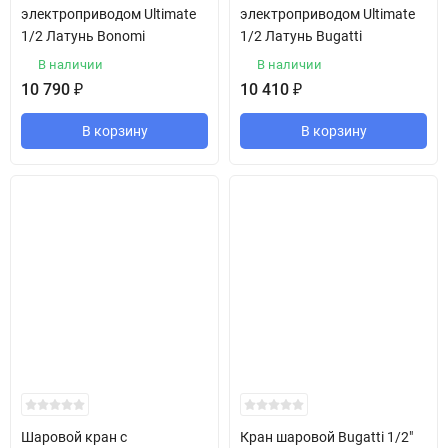
электроприводом Ultimate
электроприводом Ultimate
1/2 Латунь Bonomi
1/2 Латунь Bugatti
В наличии
В наличии
10 790
₽
10 410
₽
В корзину
В корзину
Шаровой кран с
Кран шаровой Bugatti 1/2"