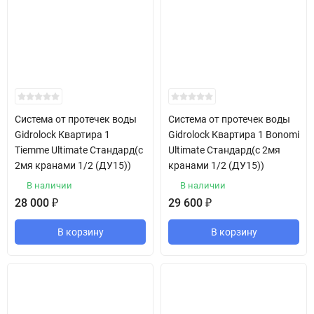
Система от протечек воды
Система от протечек воды
Gidrolock Квартира 1
Gidrolock Квартира 1 Bonomi
Tiemme Ultimate Стандард(с
Ultimate Стандард(с 2мя
2мя кранами 1/2 (ДУ15))
кранами 1/2 (ДУ15))
В наличии
В наличии
28 000
₽
29 600
₽
В корзину
В корзину