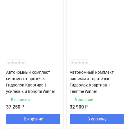
Автономный комплект
Автономный комплект
системы от протечек
системы от протечек
Гидролок Квартира 1
Гидролок Квартира 1
усиленный Bonomi Winner
Tiemme Winner
В наличии
В наличии
37 250
₽
32 900
₽
В корзину
В корзину