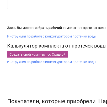
Здесь Вы можете собрать
рабочий
комплект от протечек воды
Инструкция по работе с конфигуратором протечки воды
Калькулятор комплекта от протечек воды
Создать свой комплект со Скидкой
Инструкция по работе с конфигуратором протечки воды
Покупатели, которые приобрели Шаро