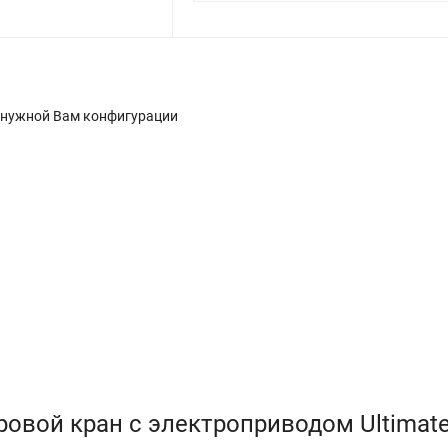
 нужной Вам конфигурации
вой кран с электроприводом Ultimate 