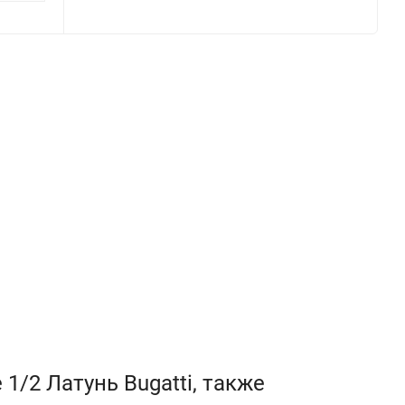
1/2 Латунь Bugatti, также