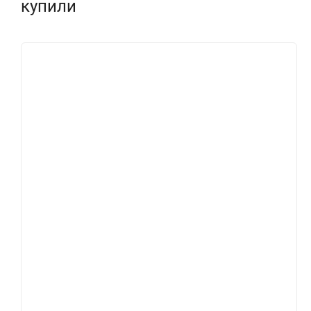
купили