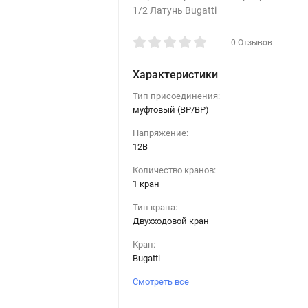
1/2 Латунь Bugatti
0 Отзывов
Характеристики
Тип присоединения:
муфтовый (ВР/ВР)
Напряжение:
12В
Количество кранов:
1 кран
Тип крана:
Двухходовой кран
Кран:
Bugatti
Смотреть все