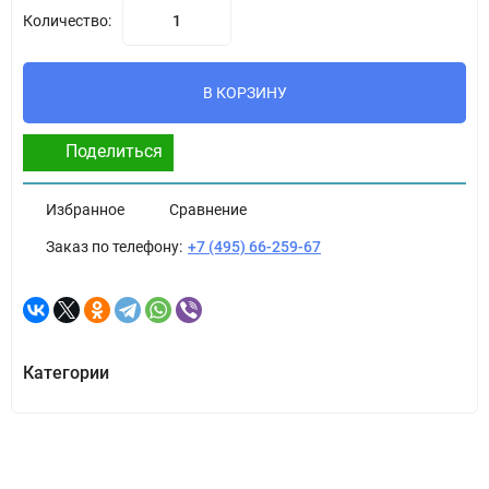
Количество:
В КОРЗИНУ
Поделиться
Избранное
Сравнение
Заказ по телефону:
+7 (495) 66-259-67
Категории