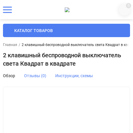
0
КАТАЛОГ ТОВАРОВ
Главная
/
2 клавишный беспроводной выключатель света Квадрат в квад
2 клавишный беспроводной выключатель
света Квадрат в квадрате
Обзор
Отзывы (0)
Инструкции, схемы