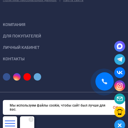
Политика персональных данных
Карта сайта
КОМПАНИЯ
ДЛЯ ПОКУПАТЕЛЕЙ
ЛИЧНЫЙ КАБИНЕТ
КОНТАКТЫ
© 2026 gidrolock.msk.ru Все права защищены
Мы используем файлы cookie, чтобы сайт был лучше для
OK
вас.
0