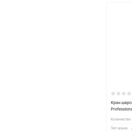
Кран шаро
Profession
Количество 
Тип крана: