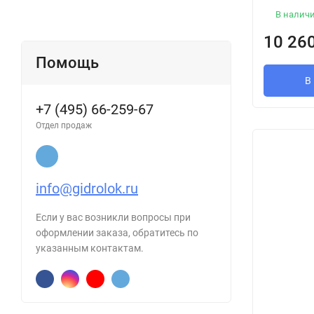
В налич
10 26
Помощь
В
+7 (495) 66-259-67
Отдел продаж
info@gidrolok.ru
Если у вас возникли вопросы при
оформлении заказа, обратитесь по
указанным контактам.