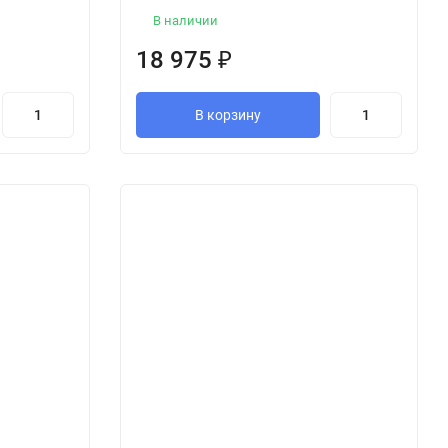
В наличии
18 975
₽
В корзину